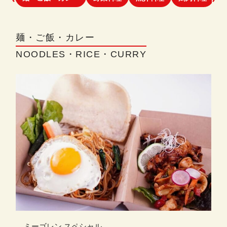
麺・ご飯・カレー
NOODLES・RICE・CURRY
ミーゴレン スペシャル