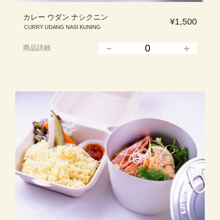
カレー ウダン ナシクニン
¥1,500
CURRY UDANG NASI KUNING
商品詳細
▲