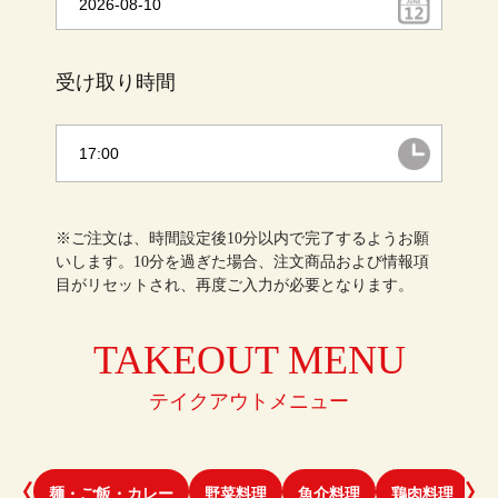
受け取り時間
※ご注文は、時間設定後10分以内で完了するようお願
いします。10分を過ぎた場合、注文商品および情報項
目がリセットされ、再度ご入力が必要となります。
TAKEOUT MENU
テイクアウトメニュー
麺・ご飯・カレー
野菜料理
魚介料理
鶏肉料理