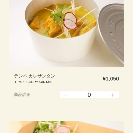
テンペ カレサンタン
¥1,050
TEMPE CURRY SANTAN
商品詳細
▲