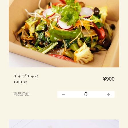
チャプチャイ
¥900
CAP CAY
商品詳細
▲