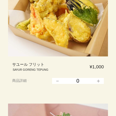
サユール フリット
¥1,000
SAYUR GORENG TEPUNG
商品詳細
▲