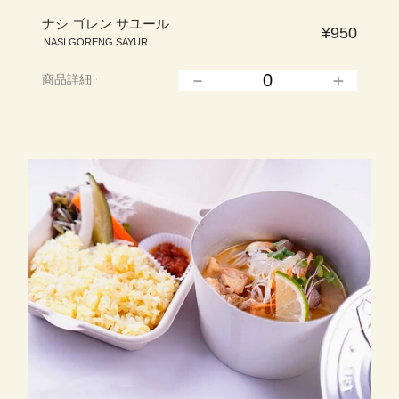
ナシ ゴレン サユール
¥950
NASI GORENG SAYUR
商品詳細
▲