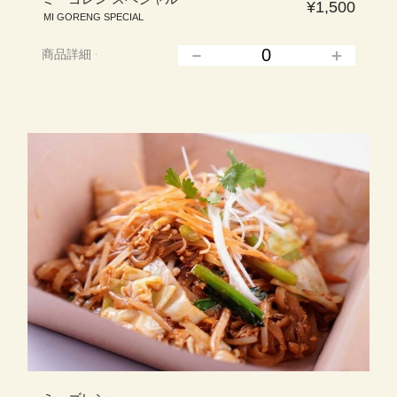
¥1,500
MI GORENG SPECIAL
商品詳細
▲