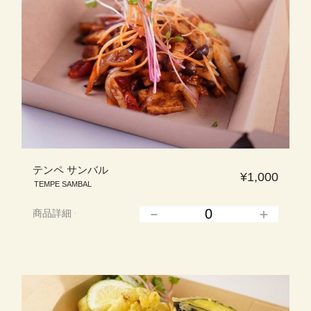
テンペ サンバル
¥1,000
TEMPE SAMBAL
商品詳細
▲