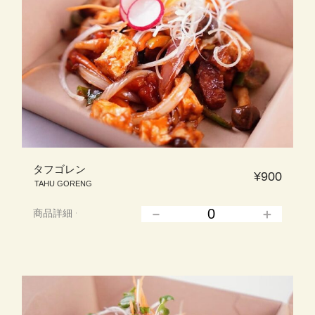
タフゴレン
¥900
TAHU GORENG
商品詳細
▲