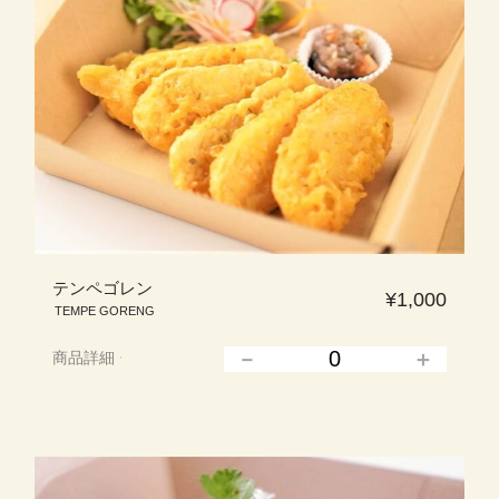
テンペゴレン
¥1,000
TEMPE GORENG
商品詳細
▲