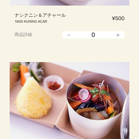
ナシクニン＆アチャール
¥500
NASI KUNING ACAR
商品詳細
▲