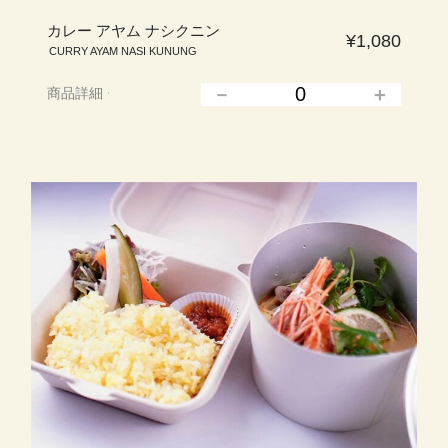
カレー アヤム ナシクニン
¥1,080
CURRY AYAM NASI KUNUNG
商品詳細
▲