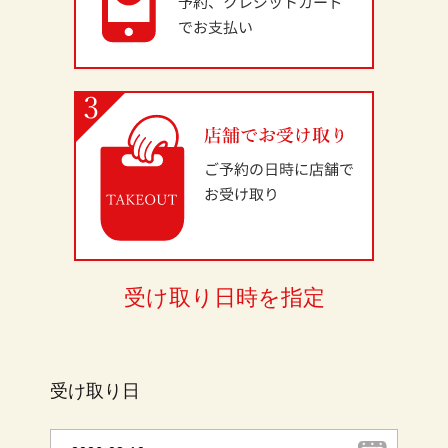
受け取り日時を指定
受け取り日