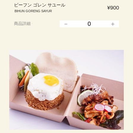
ビーフン ゴレン サユール
¥900
BIHUN GORENG SAYUR
商品詳細
▲