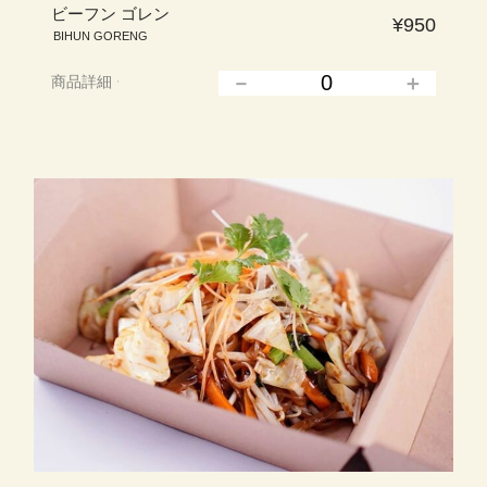
ビーフン ゴレン
¥950
BIHUN GORENG
商品詳細
▲