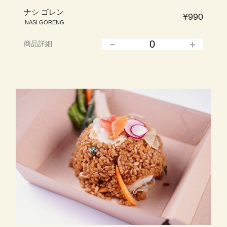
ナシ ゴレン
¥990
NASI GORENG
商品詳細
▲