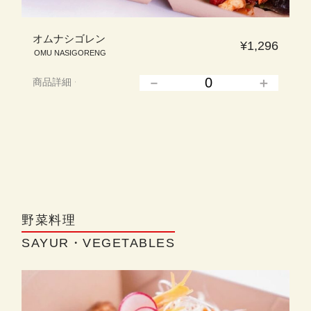
オムナシゴレン
¥1,296
OMU NASIGORENG
商品詳細
▲
野菜料理
SAYUR・VEGETABLES