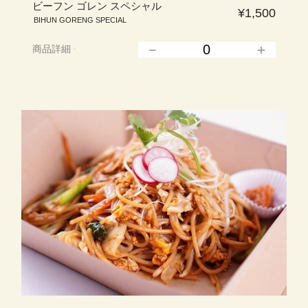
ビーフン ゴレン スペシャル
¥1,500
BIHUN GORENG SPECIAL
商品詳細
▲