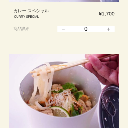
カレー スペシャル
¥1,700
CURRY SPECIAL
商品詳細
▲