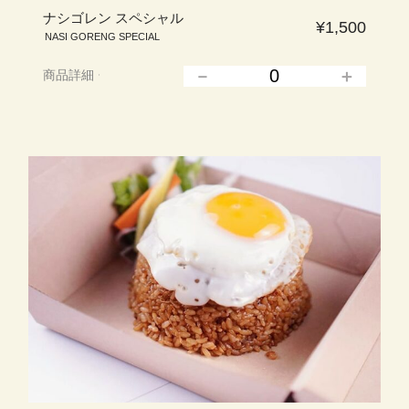
ナシゴレン スペシャル
¥1,500
NASI GORENG SPECIAL
商品詳細
▲