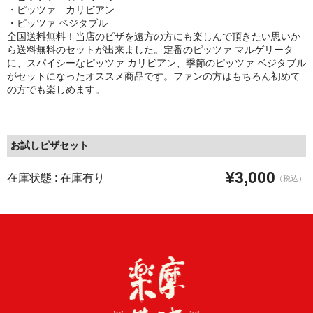
・ピッツァ カリビアン
・ピッツァ ベジタブル
全国送料無料！当店のピザを遠方の方にも楽しんで頂きたい思いか
ら送料無料のセットが出来ました。定番のピッツァ マルゲリータ
に、スパイシーなピッツァ カリビアン、季節のピッツァ ベジタブル
がセットになったオススメ商品です。ファンの方はもちろん初めて
の方でも楽しめます。
お試しピザセット
¥3,000
在庫状態 : 在庫有り
（税込）