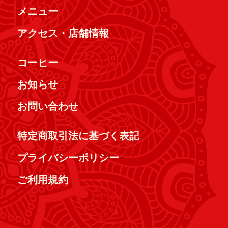
メニュー
アクセス・店舗情報
コーヒー
お知らせ
お問い合わせ
特定商取引法に基づく表記
プライバシーポリシー
ご利用規約