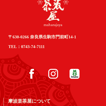
〒630-0266 奈良県生駒市門前町14-1
TEL：0743-74-7111
摩波楽茶屋について