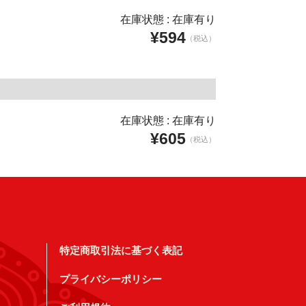
在庫状態 : 在庫有り
¥594
（税込）
在庫状態 : 在庫有り
¥605
（税込）
特定商取引法に基づく表記
プライバシーポリシー