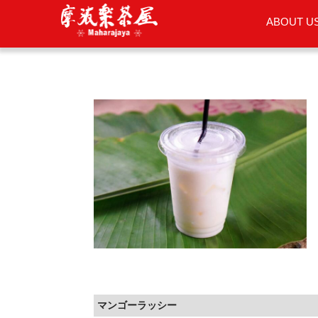
ABOUT U
マンゴーラッシー