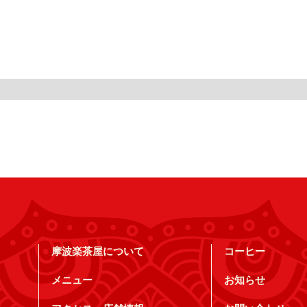
摩波楽茶屋について
コーヒー
メニュー
お知らせ