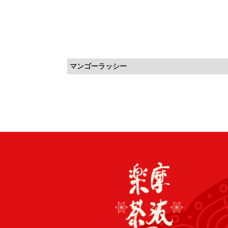
マンゴーラッシー