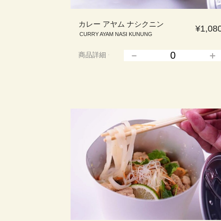
カレー アヤム ナシクニン
¥1,08
CURRY AYAM NASI KUNUNG
商品詳細
▲