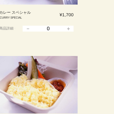
カレー スペシャル
¥1,700
CURRY SPECIAL
商品詳細
▲