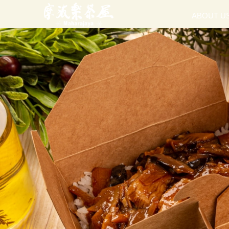
ABOUT U