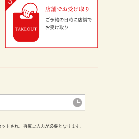
セットされ、再度ご入力が必要となります。