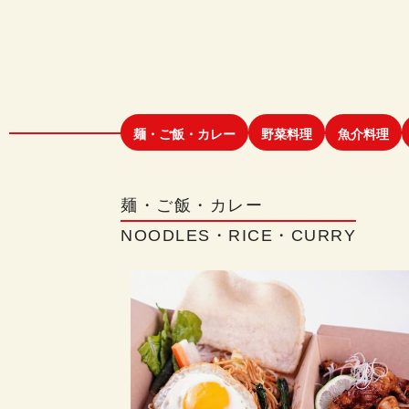
麺・ご飯・カレー
野菜料理
魚介料理
麺・ご飯・カレー
NOODLES・RICE・CURRY