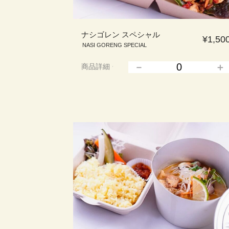
ナシゴレン スペシャル
¥1,50
NASI GORENG SPECIAL
商品詳細
▲