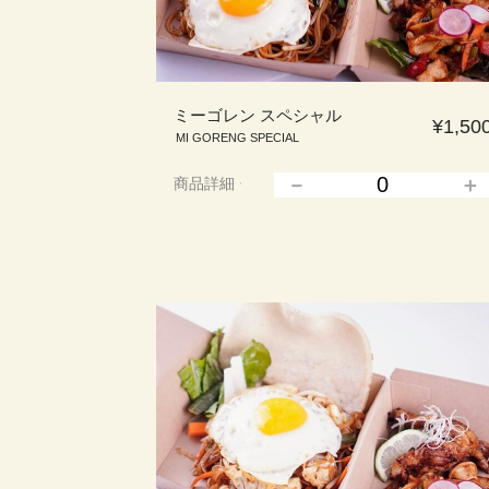
ミーゴレン スペシャル
¥1,50
MI GORENG SPECIAL
商品詳細
▲