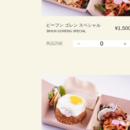
ビーフン ゴレン スペシャル
¥1,50
BIHUN GORENG SPECIAL
商品詳細
▲