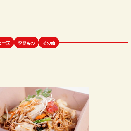
ヒー豆
季節もの
その他