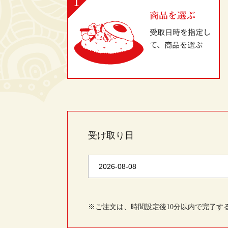
受け取り日
※ご注文は、時間設定後10分以内で完了す