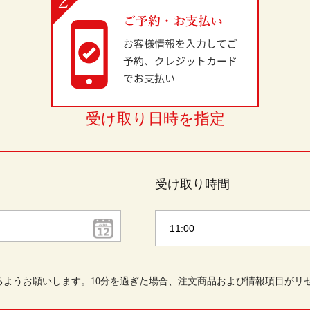
受け取り日時を指定
受け取り時間
るようお願いします。10分を過ぎた場合、注文商品および情報項目がリ