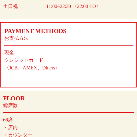
土日祝
11:00~22:30 〈22:00 LO〉
PAYMENT METHODS
お支払方法
現金
クレジットカード
〈JCB、AMEX、Diners〉
FLOOR
総席数
66席
・店内
・カウンター