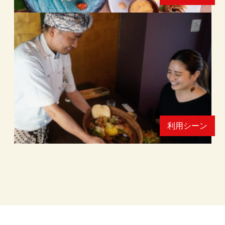
利用シーン