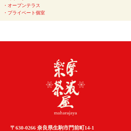
・オープンテラス
・プライベート個室
〒630-0266 奈良県生駒市門前町14-1