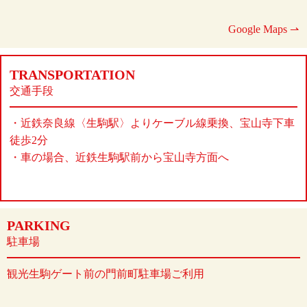
Google Maps ⇀
TRANSPORTATION
交通手段
・近鉄奈良線〈生駒駅〉よりケーブル線乗換、宝山寺下車
徒歩2分
・車の場合、近鉄生駒駅前から宝山寺方面へ
PARKING
駐車場
観光生駒ゲート前の門前町駐車場ご利用