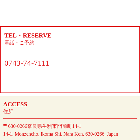
TEL・RESERVE
電話・ご予約
0743-74-7111
ACCESS
住所
〒630-0266
奈良県生駒市門前町14-1
14-1, Monzencho, Ikoma Shi, Nara Ken, 630-0266, Japan