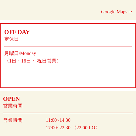
Google Maps ⇀
OFF DAY
定休日
月曜日/Monday
〈1日・16日・ 祝日営業〉
OPEN
営業時間
営業時間
11:00~14:30
17:00~22:30 〈22:00 LO〉