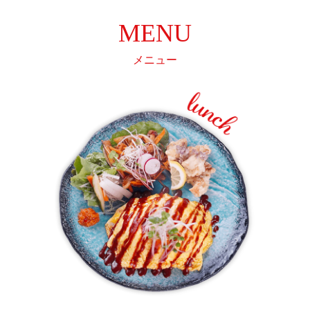
MENU
メニュー