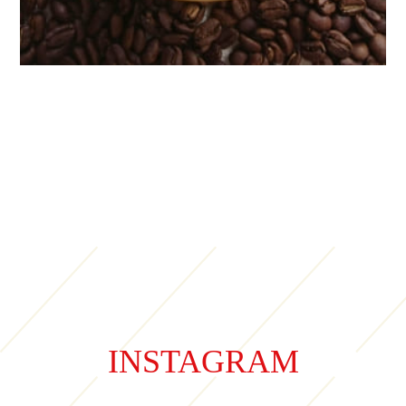
INSTAGRAM