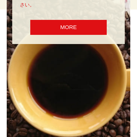
さい。
MORE