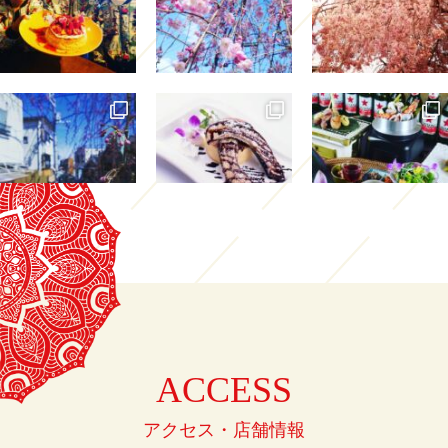
ACCESS
アクセス・店舗情報