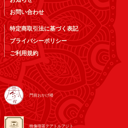
お問い合わせ
特定商取引法に基づく表記
プライバシーポリシー
ご利用規約
門前おかげ楼
映像喫茶テアトルアジト