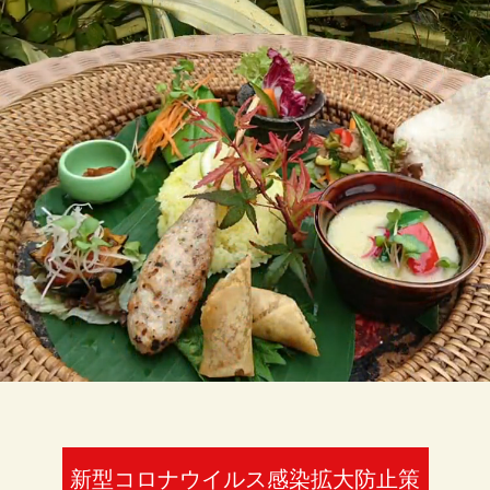
新型コロナウイルス感染拡大防止策