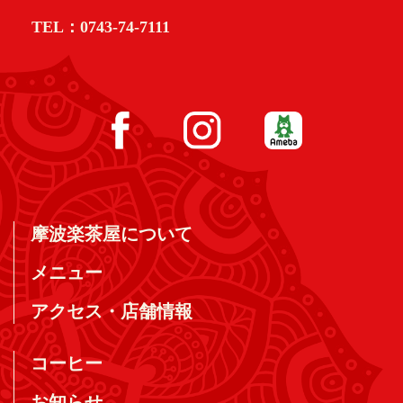
TEL：0743-74-7111
摩波楽茶屋について
メニュー
アクセス・店舗情報
コーヒー
お知らせ