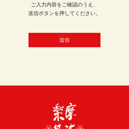
ご入力内容をご確認のうえ、
送信ボタンを押してください。