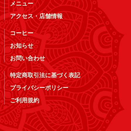
メニュー
アクセス・店舗情報
コーヒー
お知らせ
お問い合わせ
特定商取引法に基づく表記
プライバシーポリシー
ご利用規約