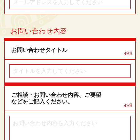
お問い合わせ内容
お問い合わせタイトル
必須
ご相談・お問い合わせ内容、ご要望
などをご記入ください。
必須