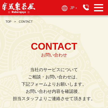
JP
▶︎
TOP
CONTACT
CONTACT
お問い合わせ
当社のサービスについて
ご相談・お問い合わせは、
下記フォームよりお願いします。
お問い合わせ内容を確認後、
担当スタッフよりご連絡させて頂きます。