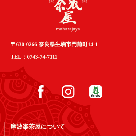
〒630-0266 奈良県生駒市門前町14-1
TEL：0743-74-7111
摩波楽茶屋について