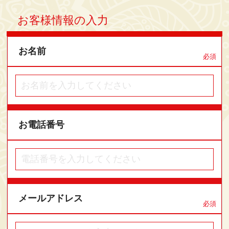
お客様情報の入力
お名前
必須
お電話番号
メールアドレス
必須