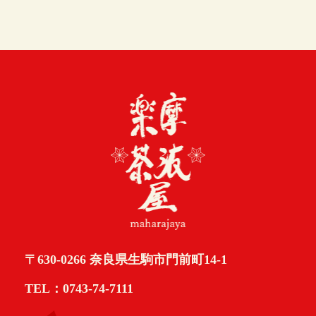
〒630-0266 奈良県生駒市門前町14-1
TEL：0743-74-7111