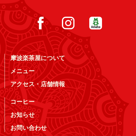
摩波楽茶屋について
メニュー
アクセス・店舗情報
コーヒー
お知らせ
お問い合わせ