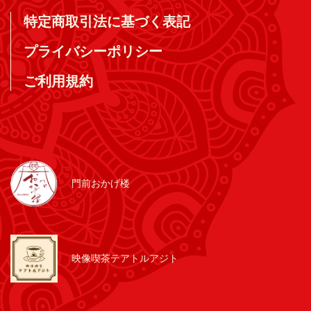
特定商取引法に基づく表記
プライバシーポリシー
ご利用規約
門前おかげ楼
映像喫茶テアトルアジト