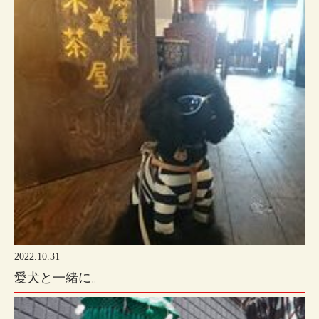
2022.10.31
愛犬と一緒に。
摩波楽茶屋のホームページを ご覧頂きありがとうございます。