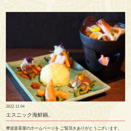
2022.12.04
エスニック海鮮鍋。
摩波楽茶屋のホームページを ご覧頂きありがとうございます。