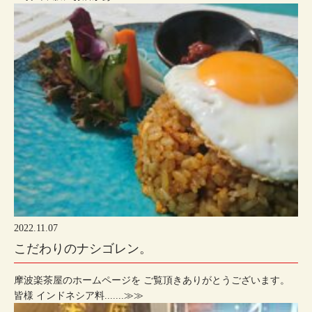
2022.11.07
こだわりのナシゴレン。
摩波楽茶屋のホームページを ご覧頂きありがとうございます。
皆様 インドネシア料.......≫≫