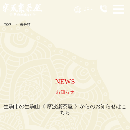
JP
▶︎
TOP
未分類
NEWS
お知らせ
生駒市の生駒山《 摩波楽茶屋 》からのお知らせはこ
ちら