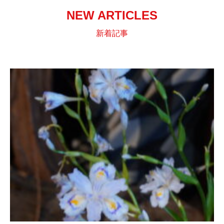
NEW ARTICLES
新着記事