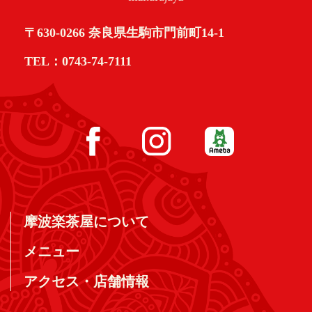
〒630-0266 奈良県生駒市門前町14-1
TEL：0743-74-7111
摩波楽茶屋について
メニュー
アクセス・店舗情報