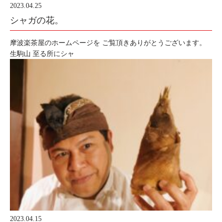
2023.04.25
シャガの花。
摩波楽茶屋のホームページを ご覧頂きありがとうございます。
生駒山 至る所にシャ
2023.04.15