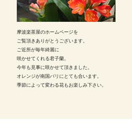
摩波楽茶屋のホームページを
ご覧頂きありがとうございます。
ご近所が毎年綺麗に
咲かせてくれる君子蘭。
今年も見事に咲かせて頂きました。
オレンジが南国バリにとても合います。
季節によって変わる花もお楽しみ下さい。