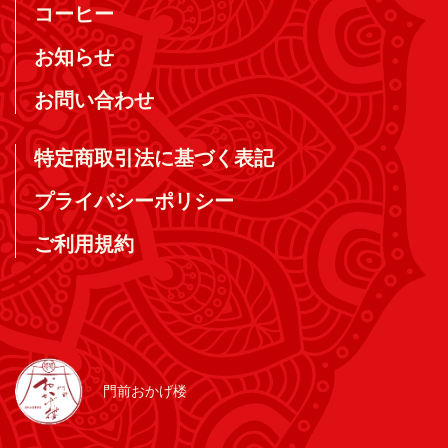
コーヒー
お知らせ
お問い合わせ
特定商取引法に基づく表記
プライバシーポリシー
ご利用規約
門前おかげ楼