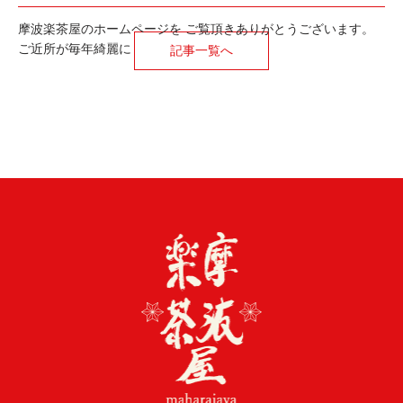
摩波楽茶屋のホームページを ご覧頂きありがとうございます。
ご近所が毎年綺麗に
記事一覧へ