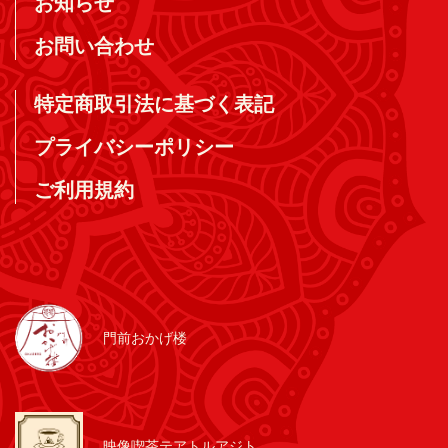
お知らせ
お問い合わせ
特定商取引法に基づく表記
プライバシーポリシー
ご利用規約
門前おかげ楼
映像喫茶テアトルアジト