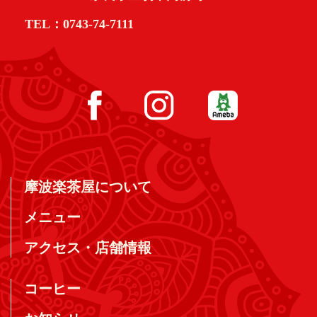
TEL：0743-74-7111
摩波楽茶屋について
メニュー
アクセス・店舗情報
コーヒー