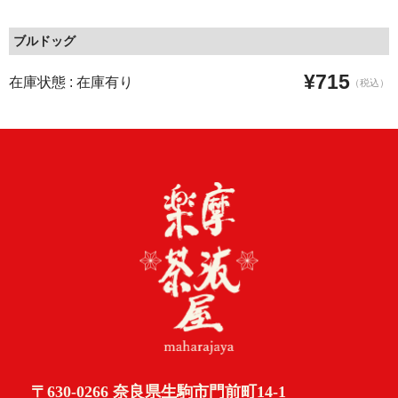
ブルドッグ
¥715
在庫状態 : 在庫有り
（税込）
〒630-0266 奈良県生駒市門前町14-1