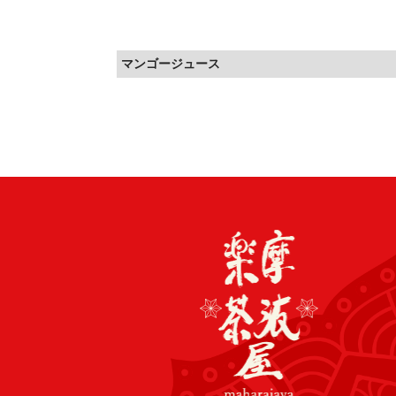
マンゴージュース