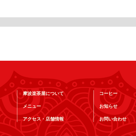
摩波楽茶屋について
コーヒー
メニュー
お知らせ
アクセス・店舗情報
お問い合わせ