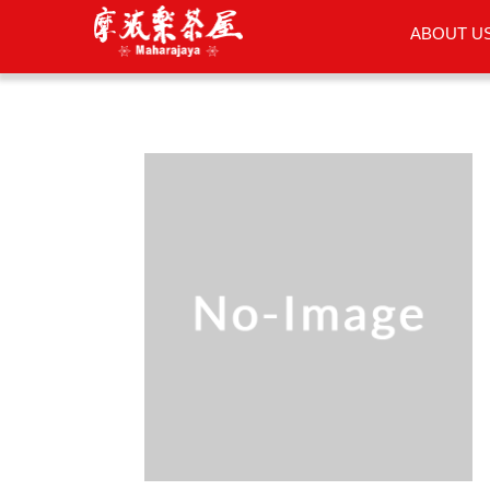
ABOUT U