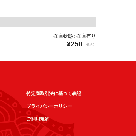
在庫状態 : 在庫有り
¥250
（税込）
特定商取引法に基づく表記
プライバシーポリシー
ご利用規約