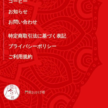
コーヒー
お知らせ
お問い合わせ
特定商取引法に基づく表記
プライバシーポリシー
ご利用規約
門前おかげ楼