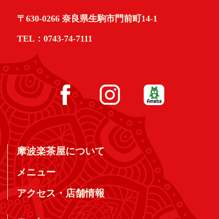
〒630-0266 奈良県生駒市門前町14-1
TEL：0743-74-7111
摩波楽茶屋について
メニュー
アクセス・店舗情報