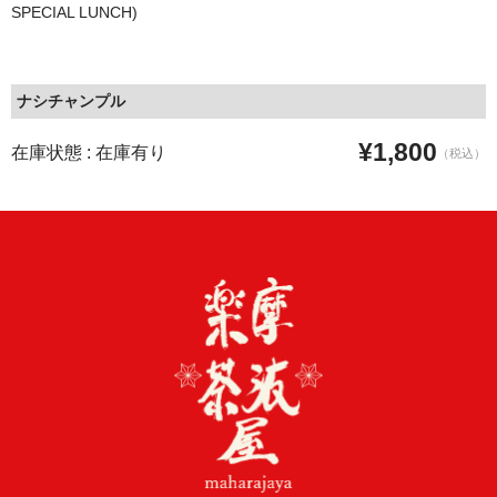
SPECIAL LUNCH)
ナシチャンプル
¥1,800
在庫状態 : 在庫有り
（税込）