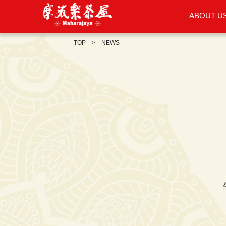
ABOUT U
TOP
NEWS